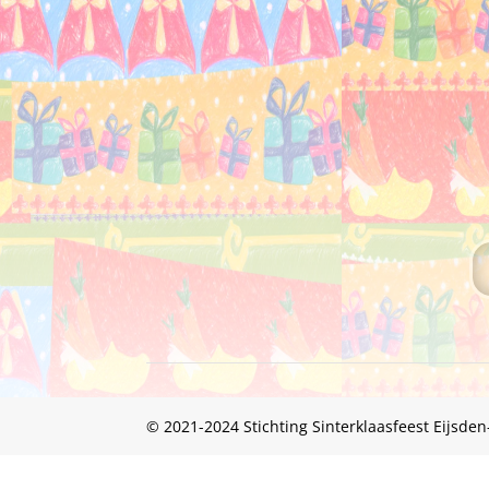
© 2021-2024 Stichting Sinterklaasfeest Eijsde