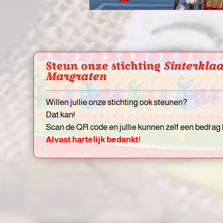
Steun onze stichting
Sinterklaa
Margraten
Willen jullie onze stichting ook steunen?
Dat kan!
Scan de QR code en jullie kunnen zelf een bedrag
Alvast hartelijk bedankt!