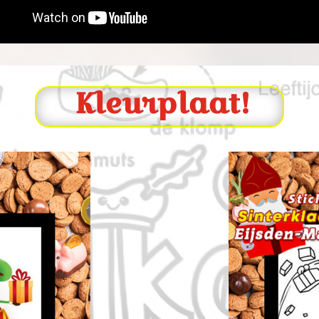
Kleurplaat!