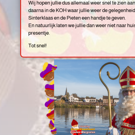
Wij hopen jullie dus allemaal weer snel te zien aan 
daarna in de KOH waar jullie weer de gelegenhe
Sinterklaas en de Pieten een handje te geven.
En natuurlijk laten we jullie dan weer niet naar hu
presentje.
Tot snel!