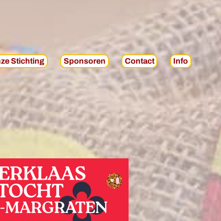
ze Stichting
Sponsoren
Contact
Info